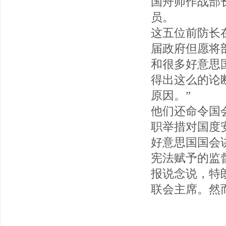
国舟师作战部
员。
这五位前防长
届政府但愿将
和很多好意思
得出这么的论
原因。”
他们还命令国
职举措对国度
好意思国国会
宪法赋予的监
报说念说，特
联会主席。然