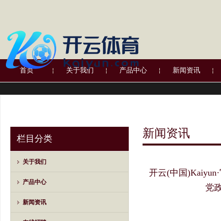
首页
关于我们
产品中心
新闻资讯
新闻资讯
栏目分类
关于我们
开云(中国)Kai
产品中心
党政
新闻资讯