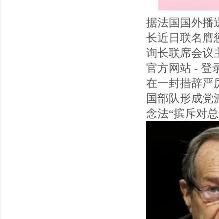
据法国国外播
长近日联名膺
询长联席会议主
官方网站 - 
在一封措辞严
国部队形成党
念法“摈斥对