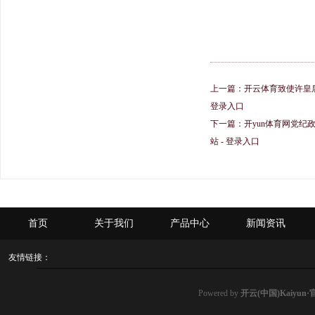
上一篇：
开云体育致使许皇后在
登录入口
下一篇：
开yun体育网党纪政
站 - 登录入口
首页
关于我们
产品中心
新闻资讯
友情链接：
Powered by
开云(中国)Kaiyun