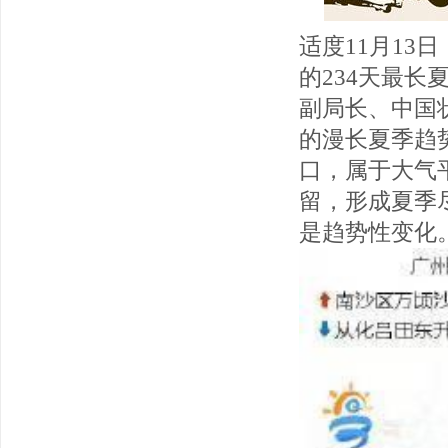
适度11月13
的234天最
副局长、中国
的漫长夏季趋势性
口，属于大气
留，形成夏季
是趋势性变化