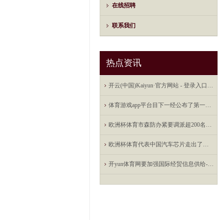
在线招聘
联系我们
热点资讯
开云(中国)Kaiyun·官方网站 - 登录入口他们曾分袂在克林顿、奥巴马和拜登的民主党政府中任职-
体育游戏app平台目下一经公布了第一波开启区域-开云(中国)Kaiyun·官方网站 - 登录入口
欧洲杯体育市森防办紧要调派超200名转圜东谈主员-开云(中国)Kaiyun·官方网站 - 登录入口
欧洲杯体育代表中国汽车芯片走出了自研的新旅途-开云(中国)Kaiyun·官方网站 - 登录入口
开yun体育网要加强国际经贸信息供给-开云(中国)Kaiyun·官方网站 - 登录入口