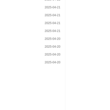
2025-04-21
2025-04-21
2025-04-21
2025-04-21
2025-04-20
2025-04-20
2025-04-20
2025-04-20