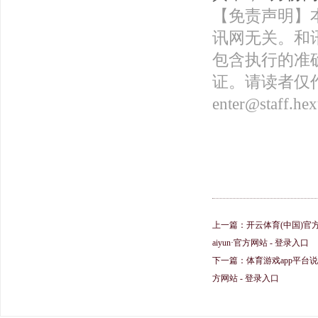
【免责声明】
讯网无关。和
包含执行的准
证。请读者仅作
enter@staff.he
上一篇：
开云体育(中国)官方
aiyun·官方网站 - 登录入口
下一篇：
体育游戏app平台说
方网站 - 登录入口