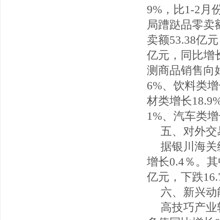
9%，比1-2
局蹧跶品零卖额
卖额53.38亿
亿元，同比增长
测商品销售向
6%、饮料类增
材类增长18.
1%、汽车类增长
五、对外交
据银川海关
增长0.4％。其
亿元，下跌16.
六、新兴动
高技巧产业