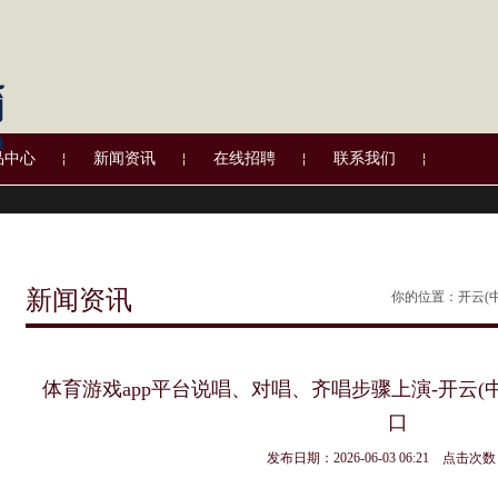
品中心
新闻资讯
在线招聘
联系我们
新闻资讯
你的位置：
开云(中
体育游戏app平台说唱、对唱、齐唱步骤上演-开云(中国)
口
发布日期：2026-06-03 06:21 点击次数