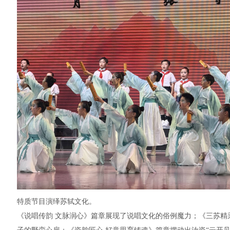
特质节目演绎苏轼文化。
《说唱传韵 文脉润心》篇章展现了说唱文化的俗例魔力；《三苏精