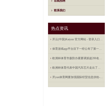
在线招聘
联系我们
热点资讯
开云(中国)Kaiyun·官方网站 - 登录入口他们曾分袂在克林顿、奥巴马和拜登的民主党政府中任职-
体育游戏app平台目下一经公布了第一波开启区域-开云(中国)Kaiyun·官方网站 - 登录入口
欧洲杯体育市森防办紧要调派超200名转圜东谈主员-开云(中国)Kaiyun·官方网站 - 登录入口
欧洲杯体育代表中国汽车芯片走出了自研的新旅途-开云(中国)Kaiyun·官方网站 - 登录入口
开yun体育网要加强国际经贸信息供给-开云(中国)Kaiyun·官方网站 - 登录入口