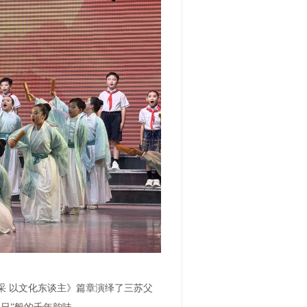
采 以文化东谈主》篇章演绎了三苏父