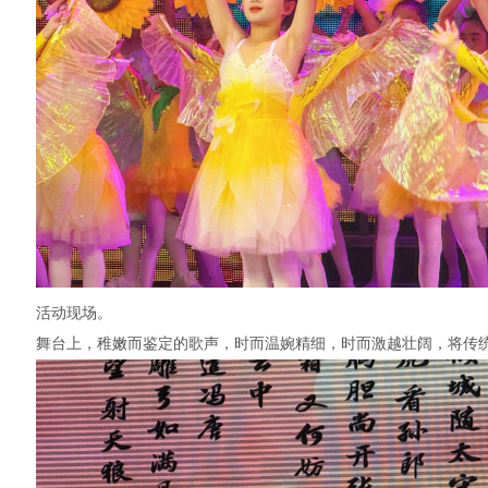
活动现场。
舞台上，稚嫩而鉴定的歌声，时而温婉精细，时而激越壮阔，将传