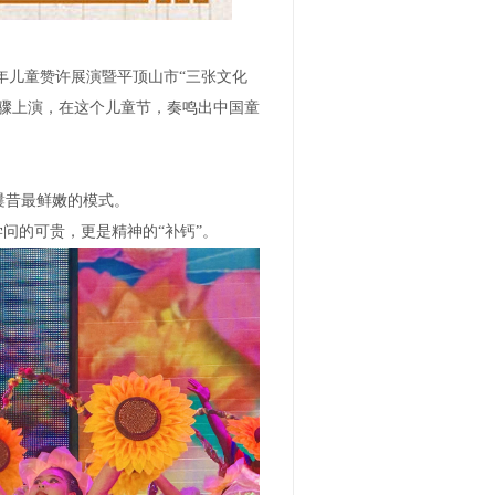
。
少年儿童赞许展演暨平顶山市“三张文化
骤上演，在这个儿童节，奏鸣出中国童
曩昔最鲜嫩的模式。
问的可贵，更是精神的“补钙”。