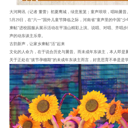
大河网讯（记者 董蕾）初夏鹰城，绿意葱茏；童声琅琅，唱响曩昔
5月29日，在“六一”国外儿童节降临之际，河南省“童声里的中国”
柬帖”进校园服从展示活动在平顶山精彩上演。说唱、对唱、齐唱步
声的动东谈主乐章。
古韵新声，让家乡柬帖“活”起来
文化的人命力，在于说合历史与曩昔。而未成年东谈主，本人即是
关于正处在“拔节孕穗期”的未成年东谈主而言，好意思育不单是是学